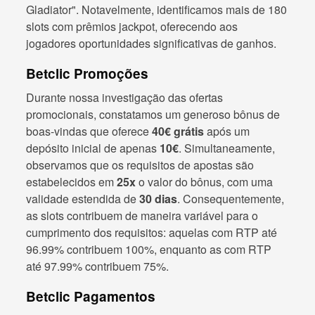
Gladiator". Notavelmente, identificamos mais de 180
slots com prêmios jackpot, oferecendo aos
jogadores oportunidades significativas de ganhos.
Betclic Promoções
Durante nossa investigação das ofertas
promocionais, constatamos um generoso bônus de
boas-vindas que oferece
40€ grátis
após um
depósito inicial de apenas
10€
. Simultaneamente,
observamos que os requisitos de apostas são
estabelecidos em
25x
o valor do bônus, com uma
validade estendida de
30 dias
. Consequentemente,
as slots contribuem de maneira variável para o
cumprimento dos requisitos: aquelas com RTP até
96.99% contribuem 100%, enquanto as com RTP
até 97.99% contribuem 75%.
Betclic Pagamentos