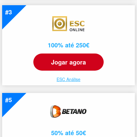
3
100% até 250€
Jogar agora
ESC Análise
5
50% até 50€