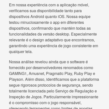
Em nossa experiência com a aplicação móvel,
verificamos sua disponibilidade tanto para
dispositivos Android quanto iOS. Nossa equipe
testou minuciosamente o app em diferentes
dispositivos, confirmando que mantém todas as
funcionalidades da versão desktop. Especialmente
relevante é o design adaptativo que encontramos,
garantindo uma experiência de jogo consistente em
qualquer tela.
Nossa análise revelou ainda que o software é
fornecido por desenvolvedores renomados como
GAMING1, Amusnet, Pragmatic Play, Ruby Play e
Playson. Além disso, identificamos que a plataforma
segue rigorosos protocolos de segurança, sendo
totalmente licenciada pelo Serviço de Regulação e
Inspeção de Jogos. Particularmente impressionante
é o compromisso com o jogo responsável,
oferecendo ferramentas como limites de apostas