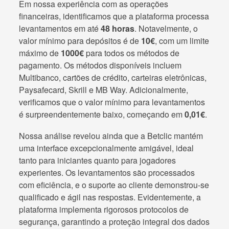
Em nossa experiência com as operações
financeiras, identificamos que a plataforma processa
levantamentos em até
48 horas
. Notavelmente, o
valor mínimo para depósitos é de
10€
, com um limite
máximo de
1000€
para todos os métodos de
pagamento. Os métodos disponíveis incluem
Multibanco, cartões de crédito, carteiras eletrônicas,
Paysafecard, Skrill e MB Way. Adicionalmente,
verificamos que o valor mínimo para levantamentos
é surpreendentemente baixo, começando em
0,01€
.
Nossa análise revelou ainda que a Betclic mantém
uma interface excepcionalmente amigável, ideal
tanto para iniciantes quanto para jogadores
experientes. Os levantamentos são processados
com eficiência, e o suporte ao cliente demonstrou-se
qualificado e ágil nas respostas. Evidentemente, a
plataforma implementa rigorosos protocolos de
segurança, garantindo a proteção integral dos dados