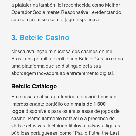
a plataforma também foi reconhecida como Melhor
Operador Socialmente Responsável, evidenciando
seu compromisso com o jogo responsável.
3.
Betclic Casino
Nossa avaliação minuciosa dos casinos online
Brasil nos permitiu identificar o Betclic Casino como
uma plataforma que se distingue pela sua
abordagem inovadora ao entretenimento digital.
Betclic Catálogo
Em nossa análise aprofundada, descobrimos um
impressionante portfólio com
mais de 1.600
jogos
disponíveis para os entusiastas de jogos de
casino. Particularmente notável é a presença de
slots exclusivas, incluindo títulos alusivos a figuras
públicas portuguesas, como "Paulo Futre, the Last