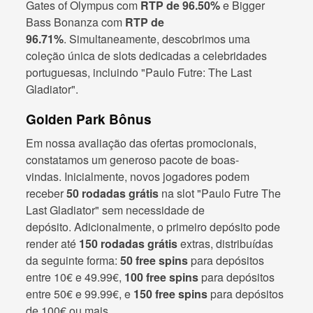
Gates of Olympus com
RTP de 96.50%
e Bigger
Bass Bonanza com
RTP de
96.71%
. Simultaneamente, descobrimos uma
coleção única de slots dedicadas a celebridades
portuguesas, incluindo "Paulo Futre: The Last
Gladiator".
Golden Park Bônus
Em nossa avaliação das ofertas promocionais,
constatamos um generoso pacote de boas-
vindas. Inicialmente, novos jogadores podem
receber
50 rodadas grátis
na slot "Paulo Futre The
Last Gladiator" sem necessidade de
depósito. Adicionalmente, o primeiro depósito pode
render até
150 rodadas grátis
extras, distribuídas
da seguinte forma:
50 free spins
para depósitos
entre 10€ e 49.99€,
100 free spins
para depósitos
entre 50€ e 99.99€, e
150 free spins
para depósitos
de 100€ ou mais.