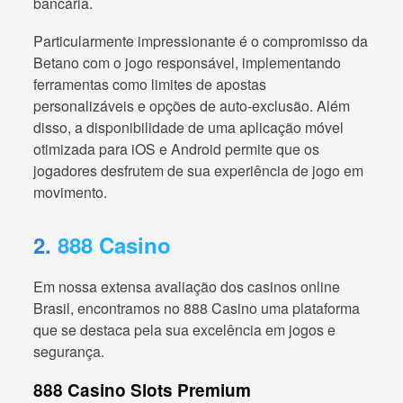
bancária.
Particularmente impressionante é o compromisso da
Betano com o jogo responsável, implementando
ferramentas como limites de apostas
personalizáveis e opções de auto-exclusão. Além
disso, a disponibilidade de uma aplicação móvel
otimizada para iOS e Android permite que os
jogadores desfrutem de sua experiência de jogo em
movimento.
2.
888 Casino
Em nossa extensa avaliação dos casinos online
Brasil, encontramos no 888 Casino uma plataforma
que se destaca pela sua excelência em jogos e
segurança.
888 Casino Slots Premium