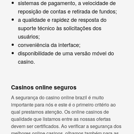
sistemas de pagamento, a velocidade de
reposição de contas e retirada de fundos;
a qualidade e rapidez de resposta do
suporte técnico às solicitações dos
usuários;
conveniência da interface;
disponibilidade de uma versão móvel do
casino.
Casinos online seguros
A segurança do casino online brazil é muito
importante para nós e este é o primeiro critério ao
qual prestamos atenção. Os online casinos de
qualidade que listamos entre as nossas ofertas
devem ser certificados. Ao verificar a segurança dos
melhores online casinos, olhamos também para as