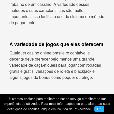
trabalho de um cassino. A variedade desses
métodos e suas características são muito
importantes. Isso facilita o uso do sistema de método
de pagamento.
A variedade de jogos que eles oferecem
Qualquer casino online brasileiro confiável e
decente deve oferecer pelo menos uma grande
variedade de caça-níqueis para jogar com rodadas
grátis e grátis, variações de roleta e blackjack e
alguns jogos de bônus como pôquer ou bingo.
A presença de uma licença confiável
Utilizamos cookies para melhorar o nosso serviço e melhorar a sua
experiência de utilizador. Para mais informações ou para alterar as suas
Não queremos colocá-lo em risco de ficar cego nos
definições de cookies, clique em Política de Privacidade
OK
casinos online Brasil, portanto, recomendamos que