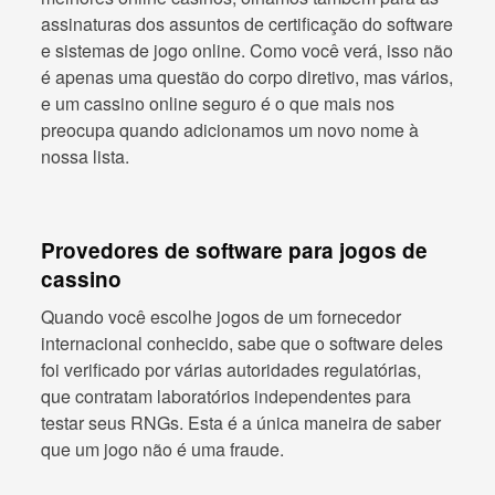
assinaturas dos assuntos de certificação do software
e sistemas de jogo online. Como você verá, isso não
é apenas uma questão do corpo diretivo, mas vários,
e um cassino online seguro é o que mais nos
preocupa quando adicionamos um novo nome à
nossa lista.
Provedores de software para jogos de
cassino
Quando você escolhe jogos de um fornecedor
internacional conhecido, sabe que o software deles
foi verificado por várias autoridades regulatórias,
que contratam laboratórios independentes para
testar seus RNGs. Esta é a única maneira de saber
que um jogo não é uma fraude.