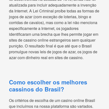
atualizada para incluir adequadamente a invenção
da Internet. A Lei Criminal proíbe todas as formas de
jogos de azar (com exceção de loterias, bingo e
corridas de cavalos), mas como a lei não menciona
especificamente a Internet, os jogadores
identificaram uma brecha que lhes permite jogar em
sites de cassino online estrangeiros sem qualquer
punição. O resultado final é que até que o Brasil
promulgue novas leis de jogos de azar, os jogos de
azar com dinheiro real em sites de cassino.
Como escolher os melhores
cassinos do Brasil?
Os critérios de escolha de um casino online Brasil
que incluímos na nossa plataforma são variados.