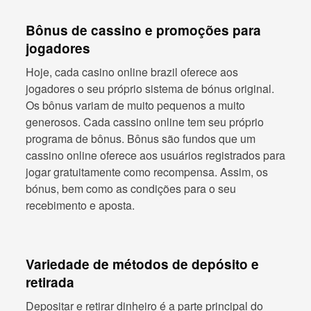
Bônus de cassino e promoções para
jogadores
Hoje, cada casino online brazil oferece aos
jogadores o seu próprio sistema de bónus original.
Os bônus variam de muito pequenos a muito
generosos. Cada cassino online tem seu próprio
programa de bônus. Bônus são fundos que um
cassino online oferece aos usuários registrados para
jogar gratuitamente como recompensa. Assim, os
bónus, bem como as condições para o seu
recebimento e aposta.
Variedade de métodos de depósito e
retirada
Depositar e retirar dinheiro é a parte principal do