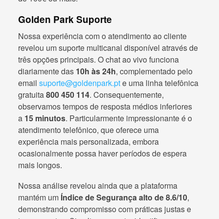
Golden Park Suporte
Nossa experiência com o atendimento ao cliente
revelou um suporte multicanal disponível através de
três opções principais. O chat ao vivo funciona
diariamente das
10h às 24h
, complementado pelo
email
suporte@goldenpark.pt
e uma linha telefônica
gratuita
800 450 114
. Consequentemente,
observamos tempos de resposta médios inferiores
a
15 minutos
. Particularmente impressionante é o
atendimento telefônico, que oferece uma
experiência mais personalizada, embora
ocasionalmente possa haver períodos de espera
mais longos.
Nossa análise revelou ainda que a plataforma
mantém um
Índice de Segurança alto de 8.6/10
,
demonstrando compromisso com práticas justas e