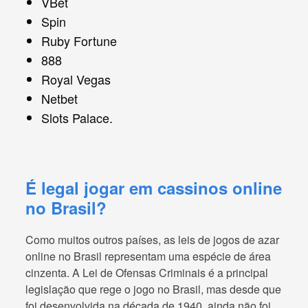
VBet
Spin
Ruby Fortune
888
Royal Vegas
Netbet
Slots Palace.
É legal jogar em cassinos online
no Brasil?
Como muitos outros países, as leis de jogos de azar
online no Brasil representam uma espécie de área
cinzenta. A Lei de Ofensas Criminais é a principal
legislação que rege o jogo no Brasil, mas desde que
foi desenvolvida na década de 1940, ainda não foi