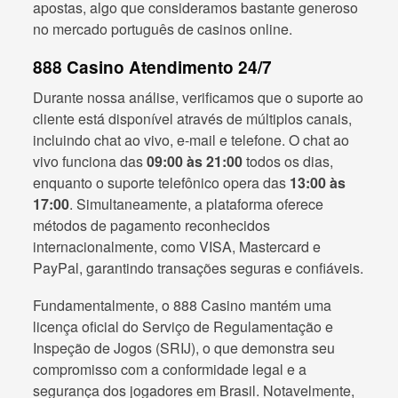
apostas, algo que consideramos bastante generoso
no mercado português de casinos online.
888 Casino Atendimento 24/7
Durante nossa análise, verificamos que o suporte ao
cliente está disponível através de múltiplos canais,
incluindo chat ao vivo, e-mail e telefone. O chat ao
vivo funciona das
09:00 às 21:00
todos os dias,
enquanto o suporte telefônico opera das
13:00 às
17:00
. Simultaneamente, a plataforma oferece
métodos de pagamento reconhecidos
internacionalmente, como VISA, Mastercard e
PayPal, garantindo transações seguras e confiáveis.
Fundamentalmente, o 888 Casino mantém uma
licença oficial do Serviço de Regulamentação e
Inspeção de Jogos (SRIJ), o que demonstra seu
compromisso com a conformidade legal e a
segurança dos jogadores em Brasil. Notavelmente,