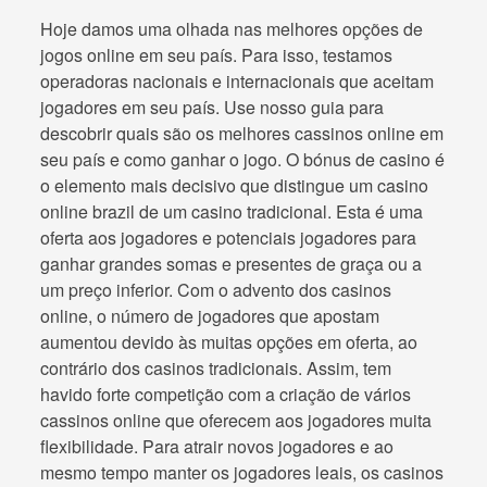
Hoje damos uma olhada nas melhores opções de
jogos online em seu país. Para isso, testamos
operadoras nacionais e internacionais que aceitam
jogadores em seu país. Use nosso guia para
descobrir quais são os melhores cassinos online em
seu país e como ganhar o jogo. O bónus de casino é
o elemento mais decisivo que distingue um casino
online brazil de um casino tradicional. Esta é uma
oferta aos jogadores e potenciais jogadores para
ganhar grandes somas e presentes de graça ou a
um preço inferior. Com o advento dos casinos
online, o número de jogadores que apostam
aumentou devido às muitas opções em oferta, ao
contrário dos casinos tradicionais. Assim, tem
havido forte competição com a criação de vários
cassinos online que oferecem aos jogadores muita
flexibilidade. Para atrair novos jogadores e ao
mesmo tempo manter os jogadores leais, os casinos