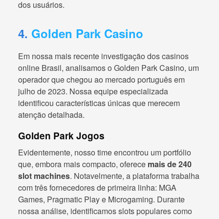
dos usuários.
4.
Golden Park Casino
Em nossa mais recente investigação dos casinos
online Brasil, analisamos o Golden Park Casino, um
operador que chegou ao mercado português em
julho de 2023. Nossa equipe especializada
identificou características únicas que merecem
atenção detalhada.
Golden Park Jogos
Evidentemente, nosso time encontrou um portfólio
que, embora mais compacto, oferece
mais de 240
slot machines
. Notavelmente, a plataforma trabalha
com três fornecedores de primeira linha: MGA
Games, Pragmatic Play e Microgaming. Durante
nossa análise, identificamos slots populares como